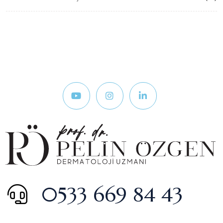
0533 669 84 43