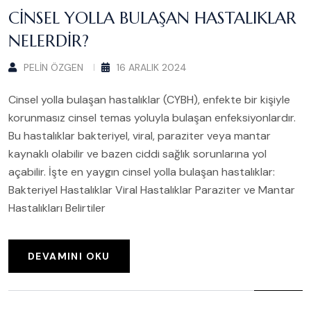
CINSEL YOLLA BULAŞAN HASTALIKLAR
NELERDIR?
PELIN ÖZGEN
16 ARALIK 2024
Cinsel yolla bulaşan hastalıklar (CYBH), enfekte bir kişiyle
korunmasız cinsel temas yoluyla bulaşan enfeksiyonlardır.
Bu hastalıklar bakteriyel, viral, paraziter veya mantar
kaynaklı olabilir ve bazen ciddi sağlık sorunlarına yol
açabilir. İşte en yaygın cinsel yolla bulaşan hastalıklar:
Bakteriyel Hastalıklar Viral Hastalıklar Paraziter ve Mantar
Hastalıkları Belirtiler
DEVAMINI OKU