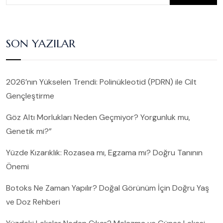
SON YAZILAR
2026’nın Yükselen Trendi: Polinükleotid (PDRN) ile Cilt
Gençleştirme
Göz Altı Morlukları Neden Geçmiyor? Yorgunluk mu,
Genetik mi?”
Yüzde Kızarıklık: Rozasea mı, Egzama mı? Doğru Tanının
Önemi
Botoks Ne Zaman Yapılır? Doğal Görünüm İçin Doğru Yaş
ve Doz Rehberi