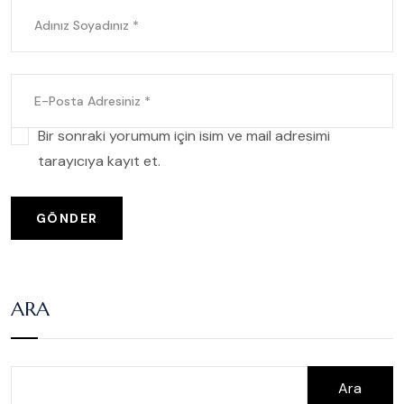
Bir sonraki yorumum için isim ve mail adresimi
tarayıcıya kayıt et.
GÖNDER
ARA
Ara