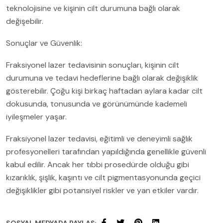
teknolojisine ve kişinin cilt durumuna bağlı olarak
değişebilir.
Sonuçlar ve Güvenlik:
Fraksiyonel lazer tedavisinin sonuçları, kişinin cilt
durumuna ve tedavi hedeflerine bağlı olarak değişiklik
gösterebilir. Çoğu kişi birkaç haftadan aylara kadar cilt
dokusunda, tonusunda ve görünümünde kademeli
iyileşmeler yaşar.
Fraksiyonel lazer tedavisi, eğitimli ve deneyimli sağlık
profesyonelleri tarafından yapıldığında genellikle güvenli
kabul edilir. Ancak her tıbbi prosedürde olduğu gibi
kızarıklık, şişlik, kaşıntı ve cilt pigmentasyonunda geçici
değişiklikler gibi potansiyel riskler ve yan etkiler vardır.