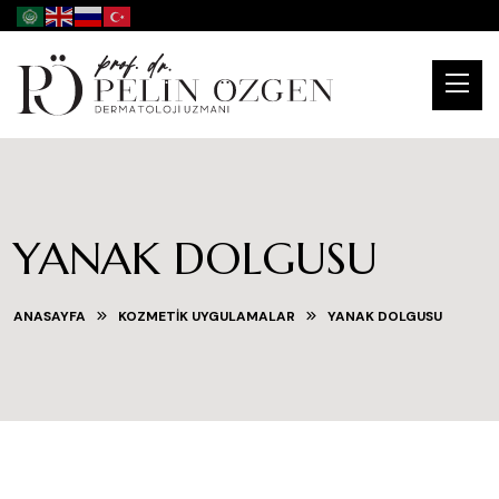
YANAK DOLGUSU
ANASAYFA
KOZMETIK UYGULAMALAR
YANAK DOLGUSU