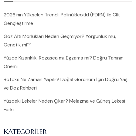
2026’nın Yükselen Trendi: Polinükleotid (PDRN) ile Cilt
Gençleştirme
Göz Altı Morlukları Neden Geçmiyor? Yorgunluk mu,
Genetik mi?”
Yüzde Kızarıklık: Rozasea mı, Egzama mı? Doğru Tanının
Önemi
Botoks Ne Zaman Yapılır? Doğal Görünüm İçin Doğru Yaş
ve Doz Rehberi
Yüzdeki Lekeler Neden Çıkar? Melazma ve Güneş Lekesi
Farkı
KATEGORILER