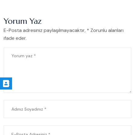
Yorum Yaz
E-Posta adresiniz paylaşılmayacaktır, * Zorunlu alanları
ifade eder.