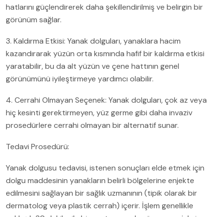
hatlarını güçlendirerek daha şekillendirilmiş ve belirgin bir
görünüm sağlar.
3. Kaldırma Etkisi: Yanak dolguları, yanaklara hacim
kazandırarak yüzün orta kısmında hafif bir kaldırma etkisi
yaratabilir, bu da alt yüzün ve çene hattının genel
görünümünü iyileştirmeye yardımcı olabilir.
4. Cerrahi Olmayan Seçenek: Yanak dolguları, çok az veya
hiç kesinti gerektirmeyen, yüz germe gibi daha invaziv
prosedürlere cerrahi olmayan bir alternatif sunar.
Tedavi Prosedürü:
Yanak dolgusu tedavisi, istenen sonuçları elde etmek için
dolgu maddesinin yanakların belirli bölgelerine enjekte
edilmesini sağlayan bir sağlık uzmanının (tipik olarak bir
dermatolog veya plastik cerrah) içerir. İşlem genellikle