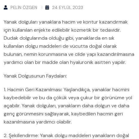
PELIN ÖZGEN
24 EYLÜL 2023
Yanak dolguları yanaklara hacim ve kontur kazandırmak
için kullanılan enjekte edilebilir kozmetik bir tedavidir.
Dudak dolgularında olduğu gibi, yanaklarda en sık
kullanılan dolgu maddeleri de vücutta doğal olarak
bulunan, nemin korunmasına ve cilde yapı kazandırılmasına
yardımcı olan bir madde olan hyaluronik asitten yapılır.
Yanak Dolgusunun Faydaları:
1. Hacmin Geri Kazanılması: Yaşlandıkça, yanaklar hacmini
kaybedebilir ve bu da çökük veya çukur bir görünüme yol
açabilir. Yanak dolguları, yanakların daha dolgun ve daha
genç görünmesini sağlayarak, kaybedilen hacmin geri
kazanılmasına yardımcı olabilir.
2. Şekillendirme: Yanak dolgu maddeleri yanakların doğal