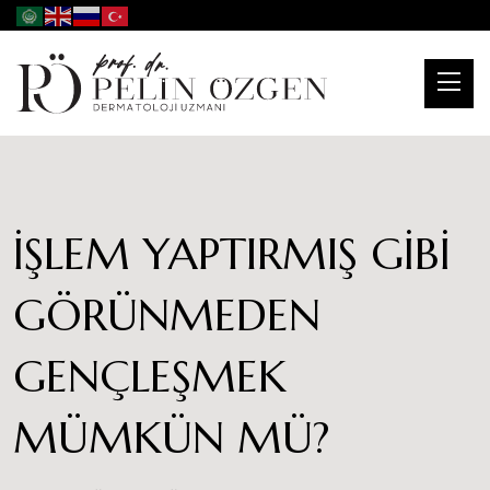
İŞLEM YAPTIRMIŞ GIBI
GÖRÜNMEDEN
GENÇLEŞMEK
MÜMKÜN MÜ?