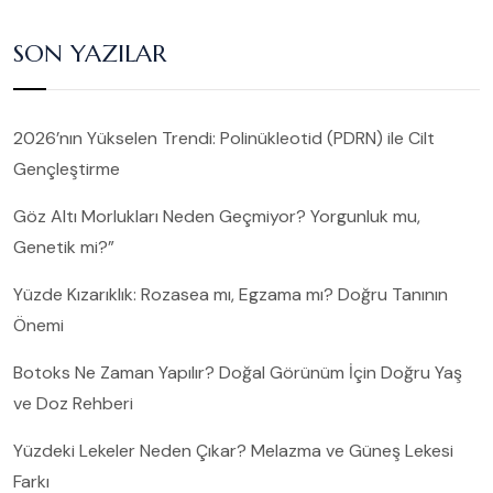
SON YAZILAR
2026’nın Yükselen Trendi: Polinükleotid (PDRN) ile Cilt
Gençleştirme
Göz Altı Morlukları Neden Geçmiyor? Yorgunluk mu,
Genetik mi?”
Yüzde Kızarıklık: Rozasea mı, Egzama mı? Doğru Tanının
Önemi
Botoks Ne Zaman Yapılır? Doğal Görünüm İçin Doğru Yaş
ve Doz Rehberi
Yüzdeki Lekeler Neden Çıkar? Melazma ve Güneş Lekesi
Farkı