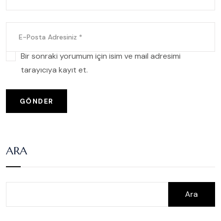
Bir sonraki yorumum için isim ve mail adresimi
tarayıcıya kayıt et.
GÖNDER
ARA
Ara