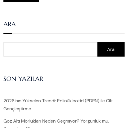
ARA
Ara
SON YAZILAR
2026’nın Yükselen Trendi: Polinükleotid (PDRN) ile Cilt
Gençleştirme
Göz Altı Morlukları Neden Geçmiyor? Yorgunluk mu,