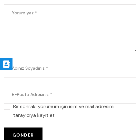
Bir sonraki yorumum için isim ve mail adresimi
tarayıcıya kayıt et.
GÖNDER