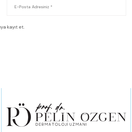
ya kayıt et.