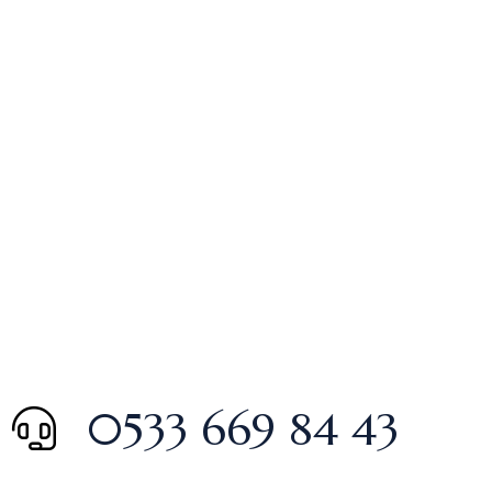
0533 669 84 43