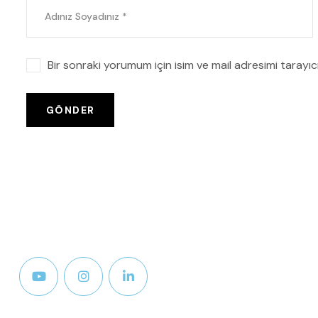
Bir sonraki yorumum için isim ve mail adresimi tarayıcı
GÖNDER